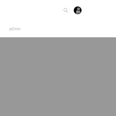
admin