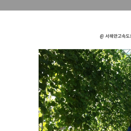
@ 서해안고속도로 