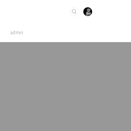
admin