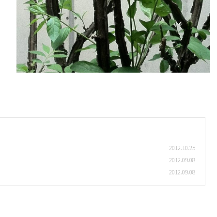
2012.10.25
2012.09.08
2012.09.08