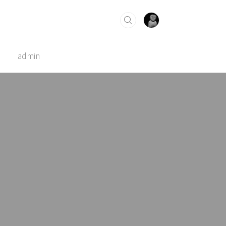
admin